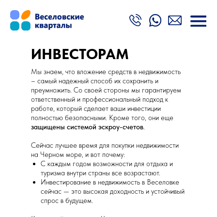
ИНВЕСТОРАМ
Мы знаем, что вложение средств в недвижимость
– самый надежный способ их сохранить и
преумножить. Со своей стороны мы гарантируем
ответственный и профессиональный подход к
работе, который сделает ваши инвестиции
полностью безопасными. Кроме того, они еще
защищены системой эскроу-счетов
.
Сейчас лучшее время для покупки недвижимости
на Черном море, и вот почему:
С каждым годом возможности для отдыха и
туризма внутри страны все возрастают.
Инвестирование в недвижимость в Веселовке
сейчас — это высокая доходность и устойчивый
спрос в будущем.