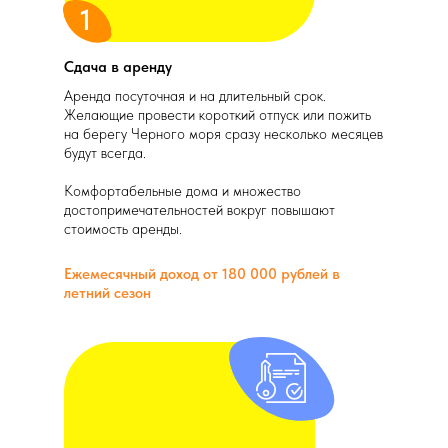
1
Сдача в аренду
Аренда посуточная и на длительный срок.
Желающие провести короткий отпуск или пожить
на берегу Черного моря сразу несколько месяцев
будут всегда.
Комфортабельные дома и множество
достопримечательностей вокруг повышают
стоимость аренды.
Ежемесячный доход от 180 000 рублей в
летний сезон
+7 (910) 316-00-05
Заказать звонок