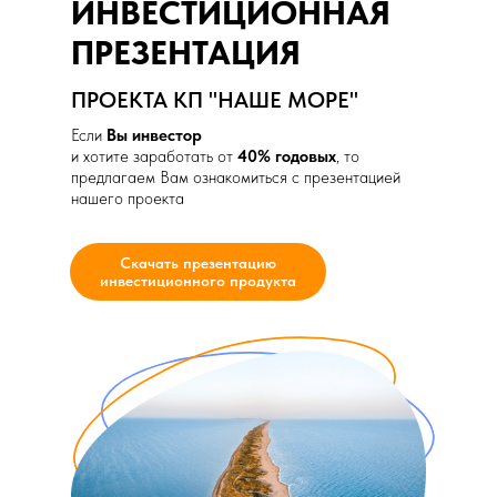
ИНВЕСТИЦИОННАЯ
ПРЕЗЕНТАЦИЯ
ПРОЕКТА КП "НАШЕ МОРЕ"
Если
Вы инвестор
и хотите заработать от
40% годовых
, то
предлагаем Вам ознакомиться с презентацией
нашего проекта
Скачать презентацию
инвестиционного продукта