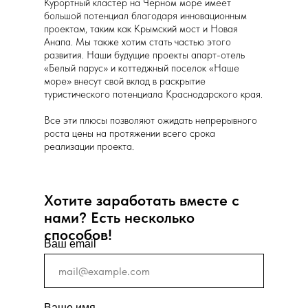
Курортный кластер на Черном море имеет
большой потенциал благодаря инновационным
проектам, таким как Крымский мост и Новая
Анапа. Мы также хотим стать частью этого
развития. Наши будущие проекты апарт-отель
«Белый парус» и коттеджный поселок «Наше
море» внесут свой вклад в раскрытие
туристического потенциала Краснодарского края.
Все эти плюсы позволяют ожидать непрерывного
роста цены на протяжении всего срока
реализации проекта.
Хотите заработать вместе с
нами? Есть несколько
способов!
Ваш email
Ваше имя